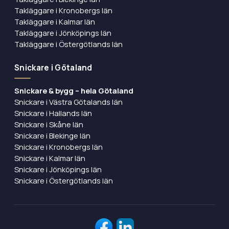
Takläggare i Kronobergs län
Takläggare i Kalmar län
Takläggare i Jönköpings län
Takläggare i Östergötlands län
Snickare i Götaland
Snickare & bygg – hela Götaland
Snickare i Västra Götalands län
Snickare i Hallands län
Snickare i Skåne län
Snickare i Blekinge län
Snickare i Kronobergs län
Snickare i Kalmar län
Snickare i Jönköpings län
Snickare i Östergötlands län