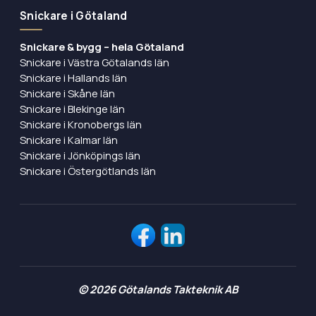
Snickare i Götaland
Snickare & bygg – hela Götaland
Snickare i Västra Götalands län
Snickare i Hallands län
Snickare i Skåne län
Snickare i Blekinge län
Snickare i Kronobergs län
Snickare i Kalmar län
Snickare i Jönköpings län
Snickare i Östergötlands län
©
2026
Götalands Takteknik AB