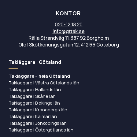
KONTOR
020-12 18 20
info@gttak.se
Rälla Strandväg 11, 387 92 Borgholm
Olof Skötkonungsgatan 12, 412 66 Göteborg
Takläggare i Götaland
Takläggare – hela Götaland
Takläggare i Västra Götalands län
Takläggare i Hallands län
Takläggare i Skåne län
Takläggare i Blekinge län
Takläggare i Kronobergs län
Takläggare i Kalmar län
Takläggare i Jönköpings län
Takläggare i Östergötlands län