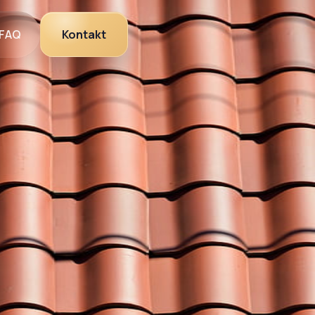
FAQ
Kontakt