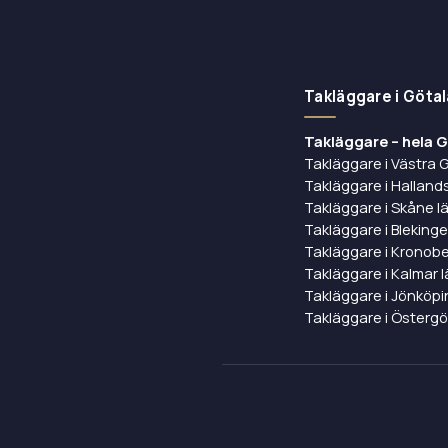
Takläggare i Göta
Takläggare – hela 
Takläggare i Västra 
Takläggare i Hallands
Takläggare i Skåne l
Takläggare i Blekinge
Takläggare i Kronobe
Takläggare i Kalmar 
Takläggare i Jönköpi
Takläggare i Östergö