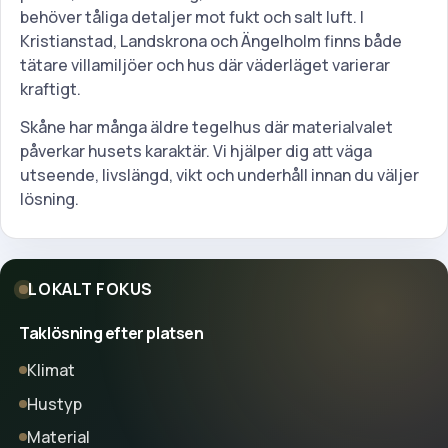
behöver tåliga detaljer mot fukt och salt luft. I
Kristianstad, Landskrona och Ängelholm finns både
tätare villamiljöer och hus där väderläget varierar
kraftigt.
Skåne har många äldre tegelhus där materialvalet
påverkar husets karaktär. Vi hjälper dig att väga
utseende, livslängd, vikt och underhåll innan du väljer
lösning.
LOKALT FOKUS
Taklösning efter platsen
Klimat
Hustyp
Material