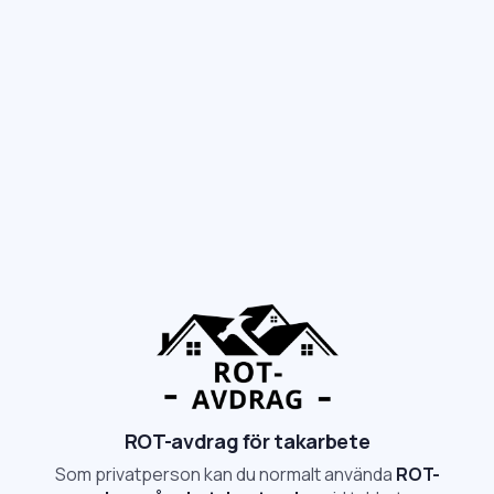
ROT-avdrag för takarbete
Som privatperson kan du normalt använda
ROT-