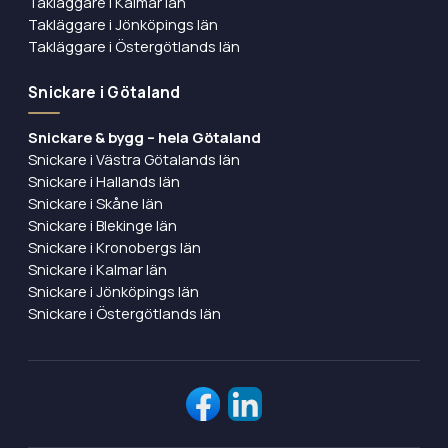
Takläggare i Kalmar län
Takläggare i Jönköpings län
Takläggare i Östergötlands län
Snickare i Götaland
Snickare & bygg – hela Götaland
Snickare i Västra Götalands län
Snickare i Hallands län
Snickare i Skåne län
Snickare i Blekinge län
Snickare i Kronobergs län
Snickare i Kalmar län
Snickare i Jönköpings län
Snickare i Östergötlands län