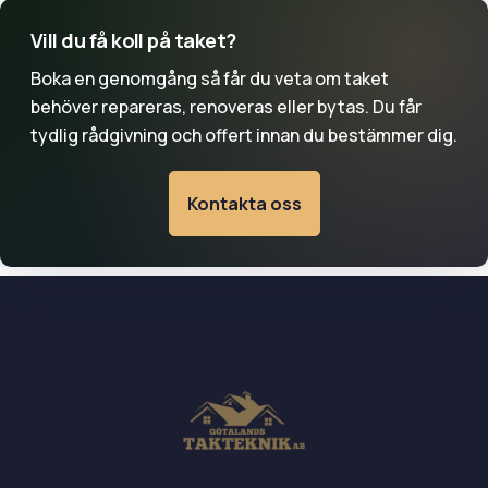
Vill du få koll på taket?
Boka en genomgång så får du veta om taket
behöver repareras, renoveras eller bytas. Du får
tydlig rådgivning och offert innan du bestämmer dig.
Kontakta oss