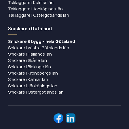
Takläggare i Kalmar län
Takläggare i Jönköpings län
Takläggare i Östergötlands län
Snickare i Götaland
Snickare & bygg – hela Götaland
Snickare i Västra Götalands län
Snickare i Hallands län
Snickare i Skåne län
Snickare i Blekinge län
Snickare i Kronobergs län
Snickare i Kalmar län
Snickare i Jönköpings län
Snickare i Östergötlands län