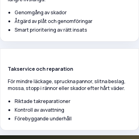
Genomgång av skador
Åtgärd av plåt och genomföringar
Smart prioritering av rätt insats
Takservice och reparation
För mindre läckage, spruckna pannor, slitna beslag,
mossa, stopp i rännor eller skador efter hårt väder.
Riktade takreparationer
Kontroll av avvattning
Förebyggande underhåll