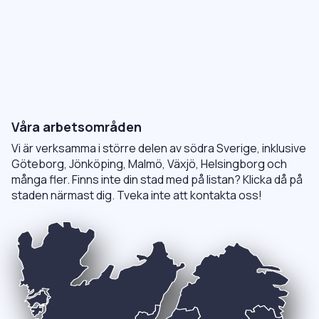
Våra arbetsområden
Vi är verksamma i större delen av södra Sverige, inklusive
Göteborg, Jönköping, Malmö, Växjö, Helsingborg och
många fler. Finns inte din stad med på listan? Klicka då på
staden närmast dig. Tveka inte att kontakta oss!