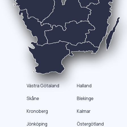
Västra Götaland
Halland
Skåne
Blekinge
Kronoberg
Kalmar
Jönköping
Östergötland