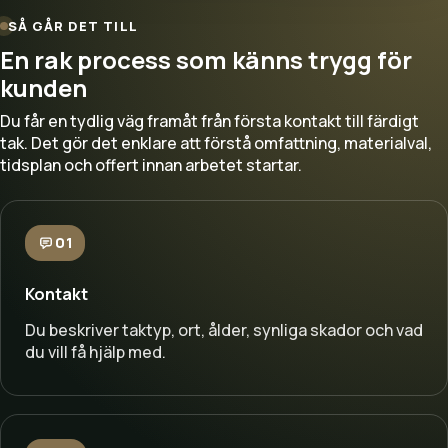
SÅ GÅR DET TILL
En rak process som känns trygg för
kunden
Du får en tydlig väg framåt från första kontakt till färdigt
tak. Det gör det enklare att förstå omfattning, materialval,
tidsplan och offert innan arbetet startar.
01
Kontakt
Du beskriver taktyp, ort, ålder, synliga skador och vad
du vill få hjälp med.