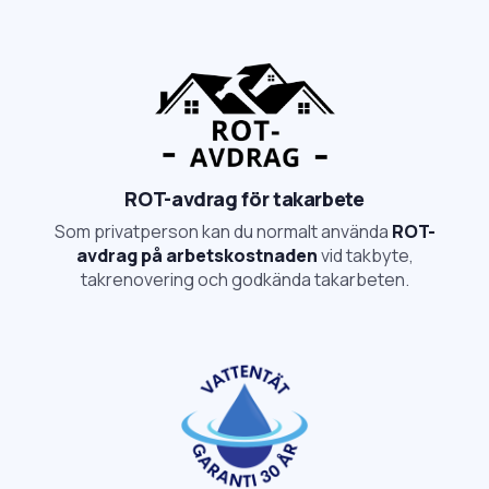
ROT-avdrag för takarbete
Som privatperson kan du normalt använda
ROT-
avdrag på arbetskostnaden
vid takbyte,
takrenovering och godkända takarbeten.