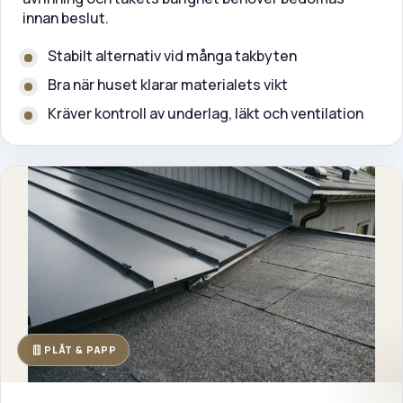
innan beslut.
Stabilt alternativ vid många takbyten
Bra när huset klarar materialets vikt
Kräver kontroll av underlag, läkt och ventilation
PLÅT & PAPP