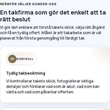
DÄRFÖR VÄLJER KUNDER OSS
En takfirma som gör det enkelt att ta
rätt beslut
Vi gör det enklare att förstå takets skick, välja rätt åtgärd
och få en tydlig offert. Målet är ett takarbete som är väl
planerat från första genomgång till färdigt tak.
01
KONTROLL
Tydlig takbesiktning
Vi kontrollerar takets skick, fotograferar viktiga
detaljer och förklarar vad som är akut, vad som kan
vänta och vad som påverkar offerten.