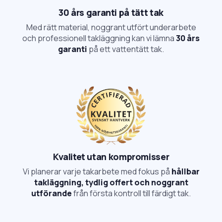
30 års garanti på tätt tak
Med rätt material, noggrant utfört underarbete
och professionell takläggning kan vi lämna
30 års
garanti
på ett vattentätt tak.
Kvalitet utan kompromisser
Vi planerar varje takarbete med fokus på
hållbar
takläggning, tydlig offert och noggrant
utförande
från första kontroll till färdigt tak.