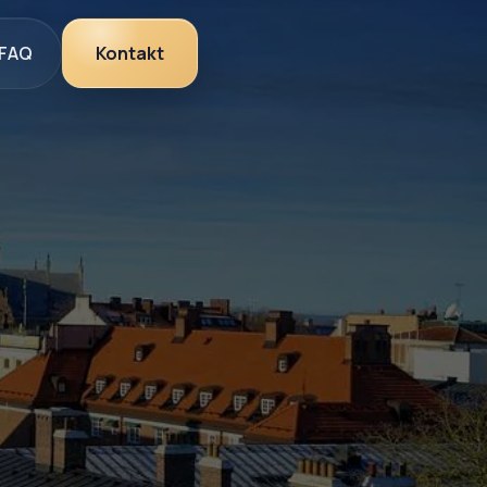
FAQ
Kontakt
FAQ