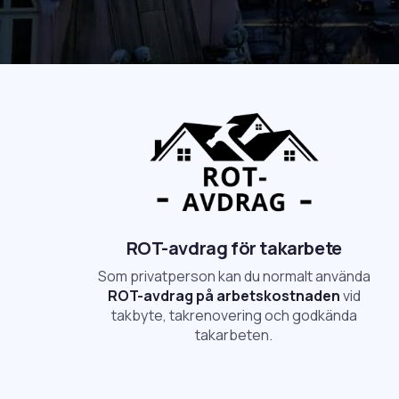
ROT-avdrag för takarbete
Som privatperson kan du normalt använda
ROT-avdrag på arbetskostnaden
vid
takbyte, takrenovering och godkända
takarbeten.