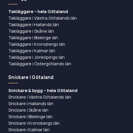
Takläggare – hela Götaland
Takläggare i Västra Götalands län
Takläggare i Hallands län
Takläggare i Skåne län
Takläggare i Blekinge län
Takläggare i Kronobergs län
Takläggare i Kalmar län
Takläggare i Jönköpings län
Takläggare i Östergötlands län
Snickare i Götaland
Snickare & bygg – hela Götaland
Snickare i Västra Götalands län
Snickare i Hallands län
Snickare i Skåne län
Snickare i Blekinge län
Snickare i Kronobergs län
Snickare i Kalmar län