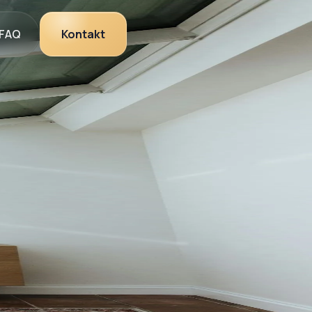
FAQ
Kontakt