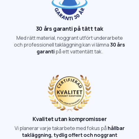
30 års garanti på tätt tak
Med rätt material, noggrant utfört underarbete
och professionell takläggning kan vi lämna
30 års
garanti
på ett vattentätt tak.
Kvalitet utan kompromisser
Vi planerar varje takarbete med fokus på
hållbar
takläggning, tydlig offert och noggrant