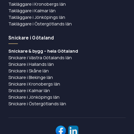
Takläggare i Kronobergs län
Takläggare i Kalmar län
Takläggare i Jönköpings län
Takläggare i Östergötlands län
Snickare i Götaland
Snickare & bygg – hela Götaland
Snickare i Västra Götalands län
Snickare i Hallands län
Snickare i Skåne län
Snickare i Blekinge län
Snickare i Kronobergs län
Snickare i Kalmar län
Snickare i Jönköpings län
Snickare i Östergötlands län