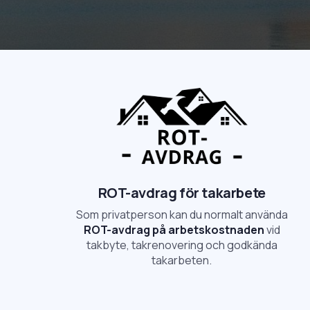
ROT-avdrag för takarbete
Som privatperson kan du normalt använda
ROT-avdrag på arbetskostnaden
vid
takbyte, takrenovering och godkända
takarbeten.