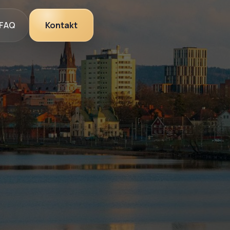
FAQ
Kontakt