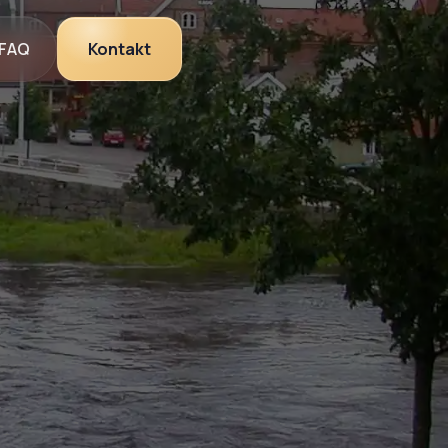
FAQ
Kontakt