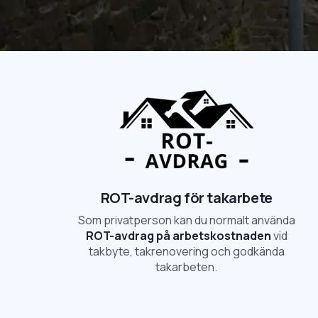
ROT-avdrag för takarbete
Som privatperson kan du normalt använda
ROT-avdrag på arbetskostnaden
vid
takbyte, takrenovering och godkända
takarbeten.