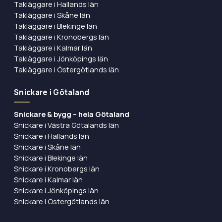
Takläggare i Hallands län
Takläggare i Skåne län
Takläggare i Blekinge län
Takläggare i Kronobergs län
Takläggare i Kalmar län
Takläggare i Jönköpings län
Takläggare i Östergötlands län
Snickare i Götaland
Snickare & bygg – hela Götaland
Snickare i Västra Götalands län
Snickare i Hallands län
Snickare i Skåne län
Snickare i Blekinge län
Snickare i Kronobergs län
Snickare i Kalmar län
Snickare i Jönköpings län
Snickare i Östergötlands län