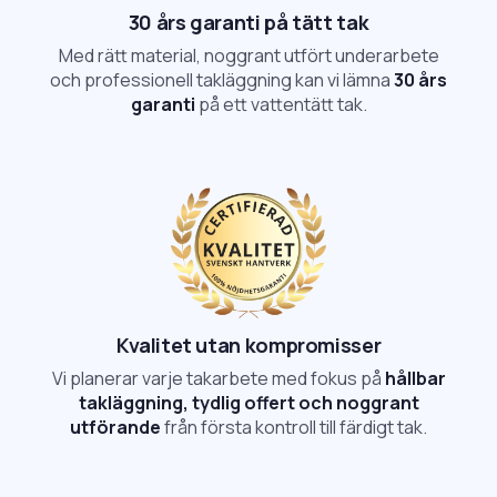
30 års garanti på tätt tak
Med rätt material, noggrant utfört underarbete
och professionell takläggning kan vi lämna
30 års
garanti
på ett vattentätt tak.
Kvalitet utan kompromisser
Vi planerar varje takarbete med fokus på
hållbar
takläggning, tydlig offert och noggrant
utförande
från första kontroll till färdigt tak.