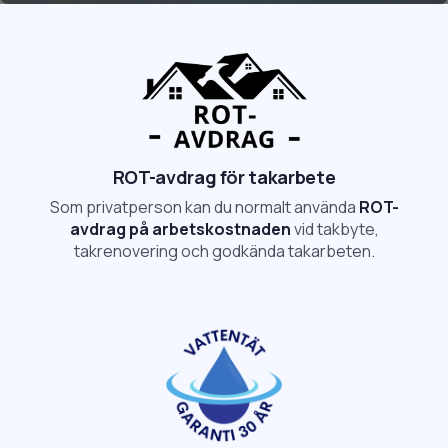
ROT-avdrag för takarbete
Som privatperson kan du normalt använda
ROT-
avdrag på arbetskostnaden
vid takbyte,
takrenovering och godkända takarbeten.