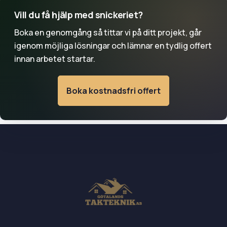
Vill du få hjälp med snickeriet?
Boka en genomgång så tittar vi på ditt projekt, går
igenom möjliga lösningar och lämnar en tydlig offert
innan arbetet startar.
Boka kostnadsfri offert