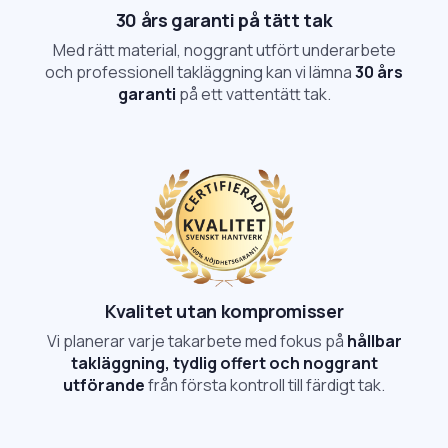
30 års garanti på tätt tak
Med rätt material, noggrant utfört underarbete
och professionell takläggning kan vi lämna
30 års
garanti
på ett vattentätt tak.
Kvalitet utan kompromisser
Vi planerar varje takarbete med fokus på
hållbar
takläggning, tydlig offert och noggrant
utförande
från första kontroll till färdigt tak.