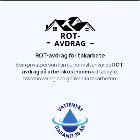
ROT-avdrag för takarbete
Som privatperson kan du normalt använda
ROT-
avdrag på arbetskostnaden
vid takbyte,
takrenovering och godkända takarbeten.