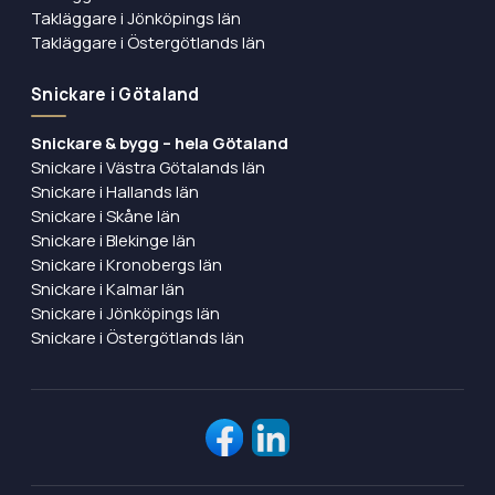
Takläggare i Jönköpings län
Takläggare i Östergötlands län
Snickare i Götaland
Snickare & bygg – hela Götaland
Snickare i Västra Götalands län
Snickare i Hallands län
Snickare i Skåne län
Snickare i Blekinge län
Snickare i Kronobergs län
Snickare i Kalmar län
Snickare i Jönköpings län
Snickare i Östergötlands län