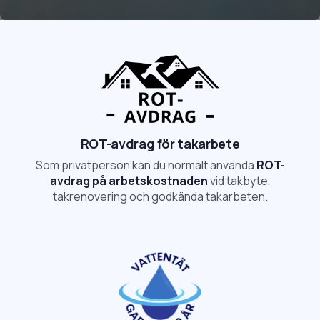
ROT-avdrag för takarbete
Som privatperson kan du normalt använda
ROT-
avdrag på arbetskostnaden
vid takbyte,
takrenovering och godkända takarbeten.