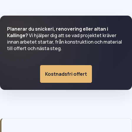
Planerar du snickeri, renovering eller altan i
Kallinge?
Vi hjälper dig att se vad projektet kräver
innan arbetet startar, från konstruktion och material
till offert och nästa steg.
Kostnadsfri offert