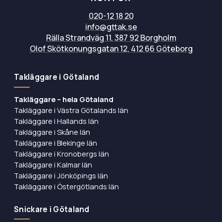
020-12 18 20
info@gttak.se
Rälla Strandväg 11, 387 92 Borgholm
Olof Skötkonungsgatan 12, 412 66 Göteborg
Takläggare i Götaland
Takläggare – hela Götaland
Takläggare i Västra Götalands län
Takläggare i Hallands län
Takläggare i Skåne län
Takläggare i Blekinge län
Takläggare i Kronobergs län
Takläggare i Kalmar län
Takläggare i Jönköpings län
Takläggare i Östergötlands län
Snickare i Götaland