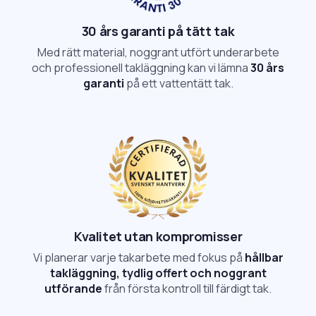
30 års garanti på tätt tak
Med rätt material, noggrant utfört underarbete
och professionell takläggning kan vi lämna
30 års
garanti
på ett vattentätt tak.
Kvalitet utan kompromisser
Vi planerar varje takarbete med fokus på
hållbar
takläggning, tydlig offert och noggrant
utförande
från första kontroll till färdigt tak.