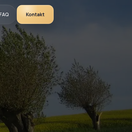
FAQ
Kontakt