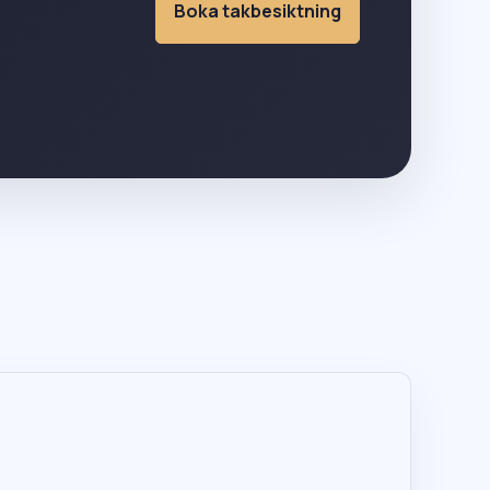
Boka takbesiktning