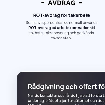
ROT-avdrag för takarbete
Som privatperson kan du normalt använda
ROT-avdrag på arbetskostnaden
vid
takbyte, takrenovering och godkända
takarbeten.
Rådgivning och offert fö
När du kontaktar oss får du hjälp att förstå 
underlag, plåtdetaljer, taksäkerhet och tidsp