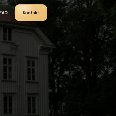
FAQ
Kontakt