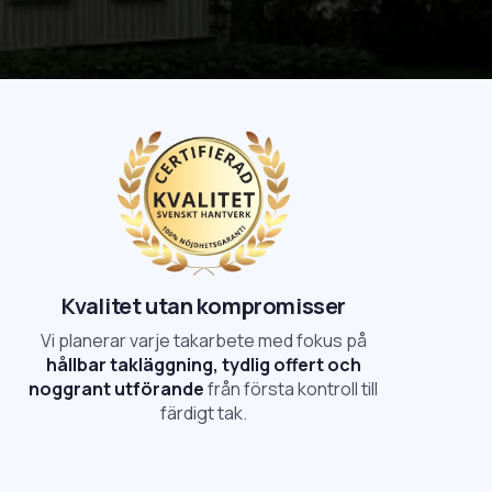
Kvalitet utan kompromisser
Vi planerar varje takarbete med fokus på
hållbar takläggning, tydlig offert och
noggrant utförande
från första kontroll till
färdigt tak.