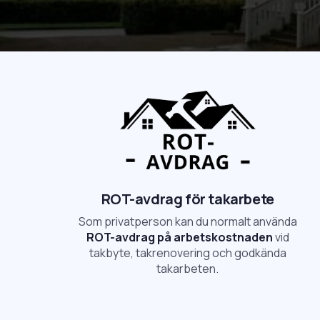
ROT-avdrag för takarbete
Som privatperson kan du normalt använda
ROT-avdrag på arbetskostnaden
vid
takbyte, takrenovering och godkända
takarbeten.