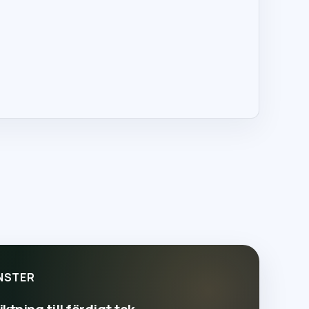
NSTER