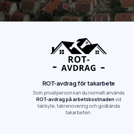
ROT-avdrag för takarbete
Som privatperson kan du normalt använda
ROT-avdrag på arbetskostnaden
vid
takbyte, takrenovering och godkända
takarbeten.