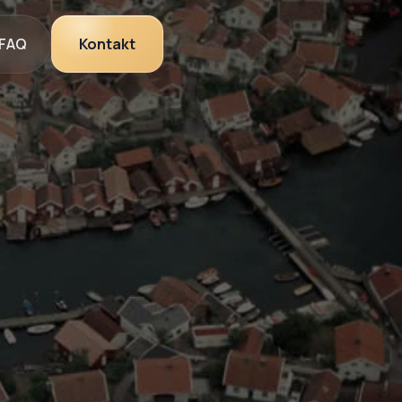
FAQ
Kontakt