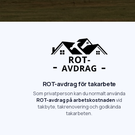
ROT-avdrag för takarbete
Som privatperson kan du normalt använda
ROT-avdrag på arbetskostnaden
vid
takbyte, takrenovering och godkända
takarbeten.