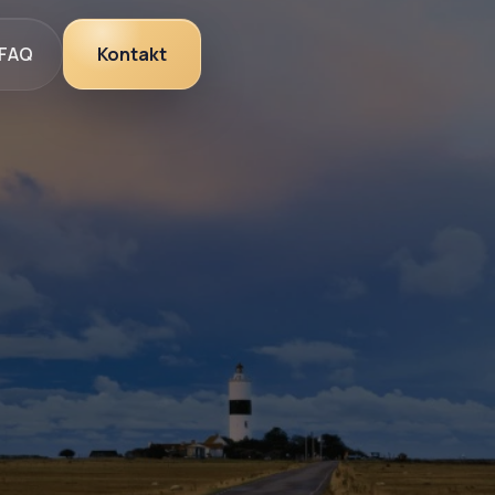
FAQ
Kontakt