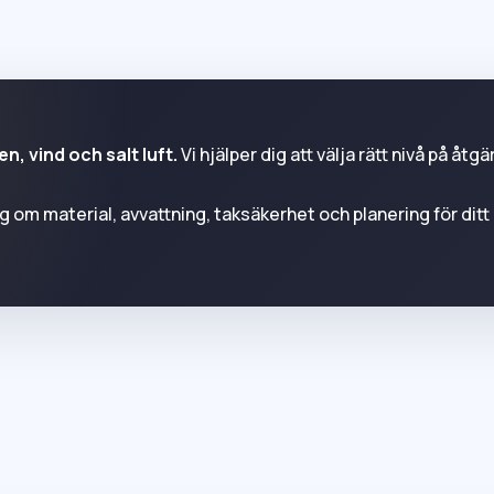
, vind och salt luft.
Vi hjälper dig att välja rätt nivå på åtgä
 om material, avvattning, taksäkerhet och planering för ditt