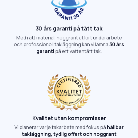
30 års garanti på tätt tak
Med rätt material, noggrant utfört underarbete
och professionell takläggning kan vi lämna
30 års
garanti
på ett vattentätt tak.
Kvalitet utan kompromisser
Vi planerar varje takarbete med fokus på
hållbar
takläggning, tydlig offert och noggrant