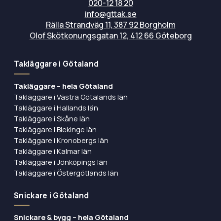
020-12 18 20
info@gttak.se
Rälla Strandväg 11, 387 92 Borgholm
Olof Skötkonungsgatan 12, 412 66 Göteborg
Takläggare i Götaland
Takläggare – hela Götaland
Takläggare i Västra Götalands län
Takläggare i Hallands län
Takläggare i Skåne län
Takläggare i Blekinge län
Takläggare i Kronobergs län
Takläggare i Kalmar län
Takläggare i Jönköpings län
Takläggare i Östergötlands län
Snickare i Götaland
Snickare & bygg – hela Götaland