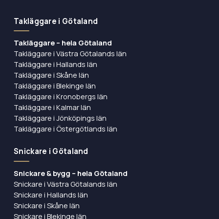
Takläggare i Götaland
Takläggare – hela Götaland
Takläggare i Västra Götalands län
Takläggare i Hallands län
Takläggare i Skåne län
Takläggare i Blekinge län
Takläggare i Kronobergs län
Takläggare i Kalmar län
Takläggare i Jönköpings län
Takläggare i Östergötlands län
Snickare i Götaland
Snickare & bygg – hela Götaland
Snickare i Västra Götalands län
Snickare i Hallands län
Snickare i Skåne län
Snickare i Blekinge län