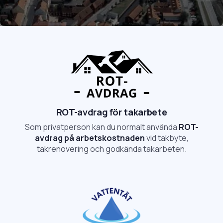
ROT-avdrag för takarbete
Som privatperson kan du normalt använda
ROT-
avdrag på arbetskostnaden
vid takbyte,
takrenovering och godkända takarbeten.