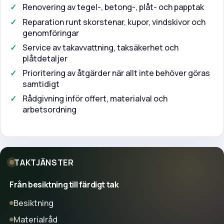
Renovering av tegel-, betong-, plåt- och papptak
Reparation runt skorstenar, kupor, vindskivor och
genomföringar
Service av takavvattning, taksäkerhet och
plåtdetaljer
Prioritering av åtgärder när allt inte behöver göras
samtidigt
Rådgivning inför offert, materialval och
arbetsordning
TAKTJÄNSTER
Från besiktning till färdigt tak
Besiktning
Materialråd