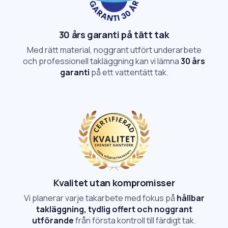
30 års garanti på tätt tak
Med rätt material, noggrant utfört underarbete
och professionell takläggning kan vi lämna
30 års
garanti
på ett vattentätt tak.
Kvalitet utan kompromisser
Vi planerar varje takarbete med fokus på
hållbar
takläggning, tydlig offert och noggrant
utförande
från första kontroll till färdigt tak.