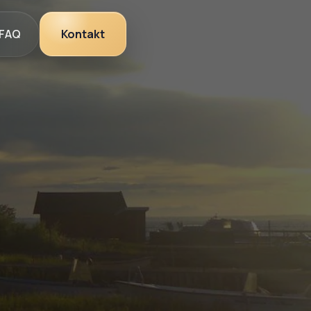
FAQ
Kontakt