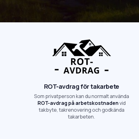
ROT-avdrag för takarbete
Som privatperson kan du normalt använda
ROT-avdrag på arbetskostnaden
vid
takbyte, takrenovering och godkända
takarbeten.