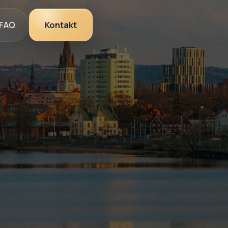
FAQ
Kontakt