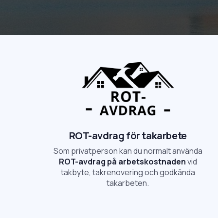
ROT-avdrag för takarbete
Som privatperson kan du normalt använda
ROT-avdrag på arbetskostnaden
vid
takbyte, takrenovering och godkända
takarbeten.