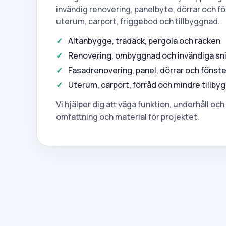
invändig renovering, panelbyte, dörrar och fö
uterum, carport, friggebod och tillbyggnad.
Altanbygge, trädäck, pergola och räcken
Renovering, ombyggnad och invändiga sni
Fasadrenovering, panel, dörrar och fönste
Uterum, carport, förråd och mindre tillb
Vi hjälper dig att väga funktion, underhåll 
omfattning och material för projektet.