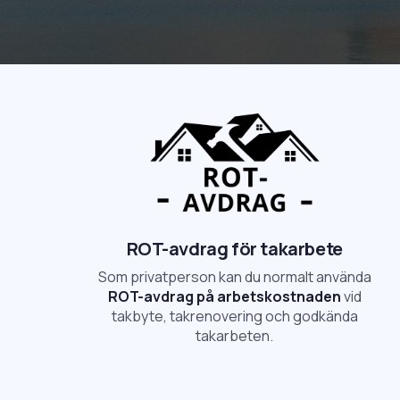
ROT-avdrag för takarbete
Som privatperson kan du normalt använda
ROT-avdrag på arbetskostnaden
vid
takbyte, takrenovering och godkända
takarbeten.