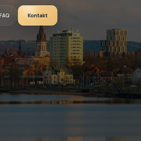
FAQ
Kontakt