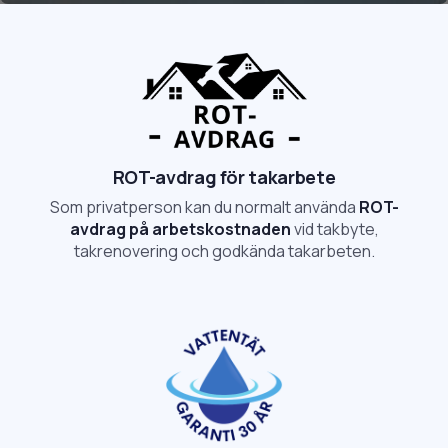
ROT-avdrag för takarbete
Som privatperson kan du normalt använda
ROT-
avdrag på arbetskostnaden
vid takbyte,
takrenovering och godkända takarbeten.