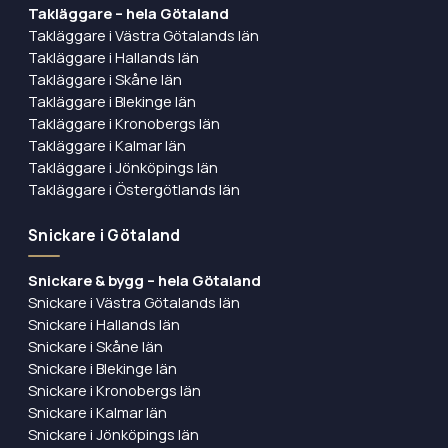
Takläggare – hela Götaland
Takläggare i Västra Götalands län
Takläggare i Hallands län
Takläggare i Skåne län
Takläggare i Blekinge län
Takläggare i Kronobergs län
Takläggare i Kalmar län
Takläggare i Jönköpings län
Takläggare i Östergötlands län
Snickare i Götaland
Snickare & bygg – hela Götaland
Snickare i Västra Götalands län
Snickare i Hallands län
Snickare i Skåne län
Snickare i Blekinge län
Snickare i Kronobergs län
Snickare i Kalmar län
Snickare i Jönköpings län