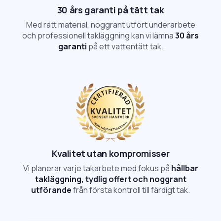
30 års garanti på tätt tak
Med rätt material, noggrant utfört underarbete
och professionell takläggning kan vi lämna
30 års
garanti
på ett vattentätt tak.
Kvalitet utan kompromisser
Vi planerar varje takarbete med fokus på
hållbar
takläggning, tydlig offert och noggrant
utförande
från första kontroll till färdigt tak.