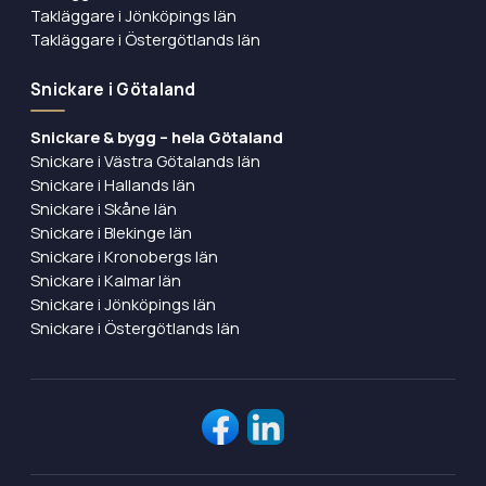
Takläggare i Jönköpings län
Takläggare i Östergötlands län
Snickare i Götaland
Snickare & bygg – hela Götaland
Snickare i Västra Götalands län
Snickare i Hallands län
Snickare i Skåne län
Snickare i Blekinge län
Snickare i Kronobergs län
Snickare i Kalmar län
Snickare i Jönköpings län
Snickare i Östergötlands län