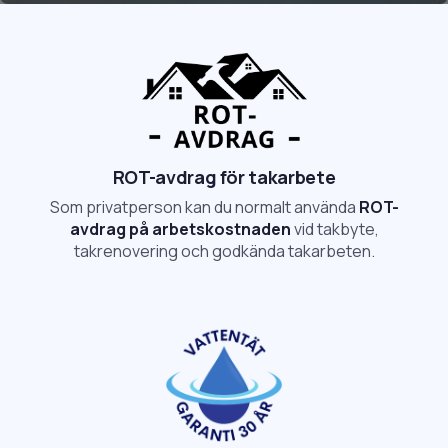
ROT-avdrag för takarbete
Som privatperson kan du normalt använda
ROT-
avdrag på arbetskostnaden
vid takbyte,
takrenovering och godkända takarbeten.