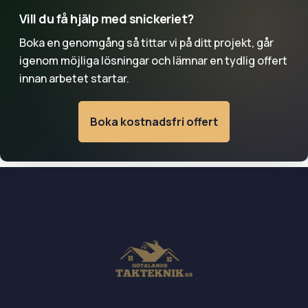
Vill du få hjälp med snickeriet?
Boka en genomgång så tittar vi på ditt projekt, går
igenom möjliga lösningar och lämnar en tydlig offert
innan arbetet startar.
Boka kostnadsfri offert