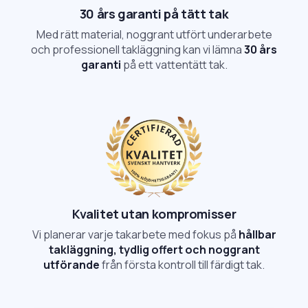
30 års garanti på tätt tak
Med rätt material, noggrant utfört underarbete
och professionell takläggning kan vi lämna
30 års
garanti
på ett vattentätt tak.
Kvalitet utan kompromisser
Vi planerar varje takarbete med fokus på
hållbar
takläggning, tydlig offert och noggrant
utförande
från första kontroll till färdigt tak.