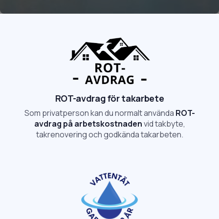
ROT-avdrag för takarbete
Som privatperson kan du normalt använda
ROT-
avdrag på arbetskostnaden
vid takbyte,
takrenovering och godkända takarbeten.