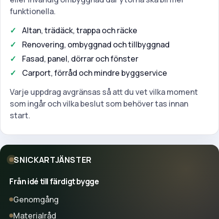
funktionella.
Altan, trädäck, trappa och räcke
Renovering, ombyggnad och tillbyggnad
Fasad, panel, dörrar och fönster
Carport, förråd och mindre byggservice
Varje uppdrag avgränsas så att du vet vilka moment
som ingår och vilka beslut som behöver tas innan
start.
SNICKARTJÄNSTER
Från idé till färdigt bygge
Genomgång
Materialråd