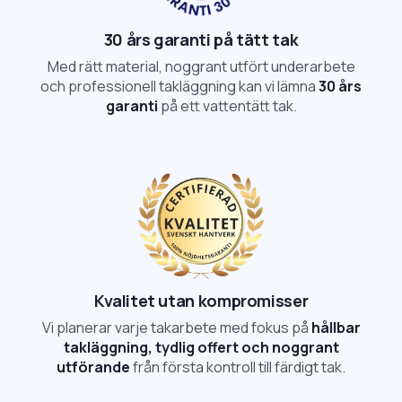
30 års garanti på tätt tak
Med rätt material, noggrant utfört underarbete
och professionell takläggning kan vi lämna
30 års
garanti
på ett vattentätt tak.
Kvalitet utan kompromisser
Vi planerar varje takarbete med fokus på
hållbar
takläggning, tydlig offert och noggrant
utförande
från första kontroll till färdigt tak.