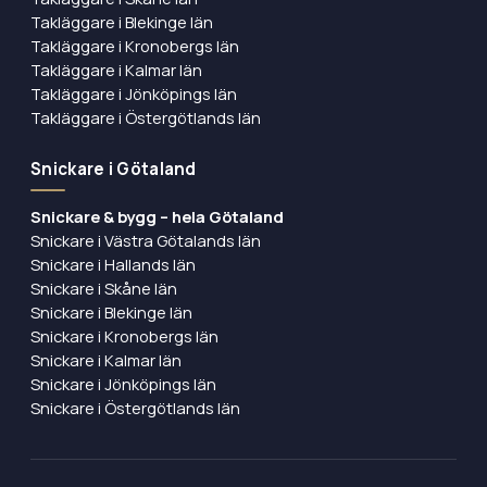
Takläggare i Blekinge län
Takläggare i Kronobergs län
Takläggare i Kalmar län
Takläggare i Jönköpings län
Takläggare i Östergötlands län
Snickare i Götaland
Snickare & bygg – hela Götaland
Snickare i Västra Götalands län
Snickare i Hallands län
Snickare i Skåne län
Snickare i Blekinge län
Snickare i Kronobergs län
Snickare i Kalmar län
Snickare i Jönköpings län
Snickare i Östergötlands län