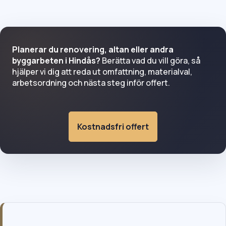
Planerar du renovering, altan eller andra
byggarbeten i Hindås?
Berätta vad du vill göra, så
hjälper vi dig att reda ut omfattning, materialval,
arbetsordning och nästa steg inför offert.
Kostnadsfri offert