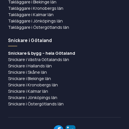
Takläggare i Blekinge län
Takläggare i Kronobergs län
Takläggare i Kalmar län
Takläggare i Jönköpings län
Takläggare i Östergötlands län
Snickare i Götaland
Snickare & bygg – hela Götaland
Snickare i Västra Götalands län
Snickare i Hallands län
Snickare i Skåne län
Snickare i Blekinge län
Snickare i Kronobergs län
Snickare i Kalmar län
Snickare i Jönköpings län
Snickare i Östergötlands län