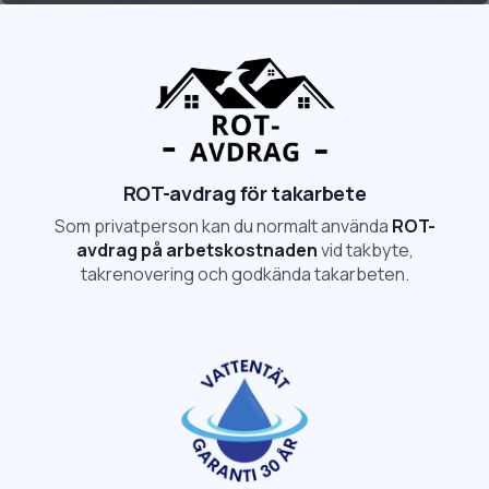
ROT-avdrag för takarbete
Som privatperson kan du normalt använda
ROT-
avdrag på arbetskostnaden
vid takbyte,
takrenovering och godkända takarbeten.