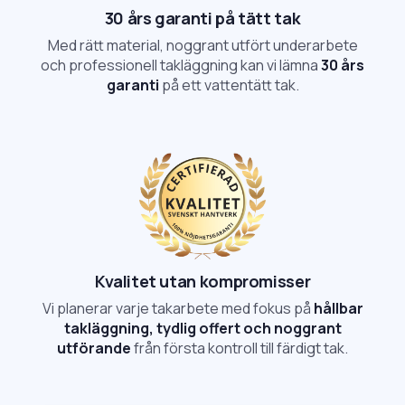
30 års garanti på tätt tak
Med rätt material, noggrant utfört underarbete
och professionell takläggning kan vi lämna
30 års
garanti
på ett vattentätt tak.
Kvalitet utan kompromisser
Vi planerar varje takarbete med fokus på
hållbar
takläggning, tydlig offert och noggrant
utförande
från första kontroll till färdigt tak.