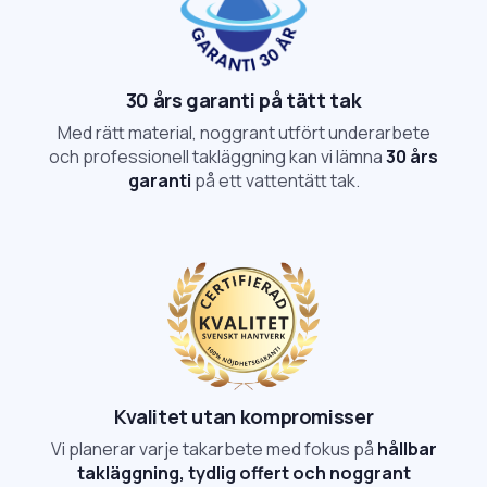
30 års garanti på tätt tak
Med rätt material, noggrant utfört underarbete
och professionell takläggning kan vi lämna
30 års
garanti
på ett vattentätt tak.
Kvalitet utan kompromisser
Vi planerar varje takarbete med fokus på
hållbar
takläggning, tydlig offert och noggrant