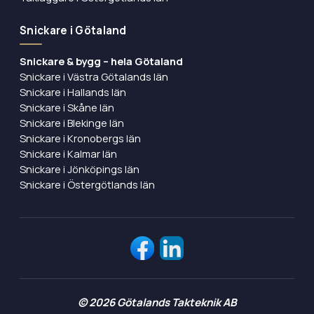
Snickare i Götaland
Snickare & bygg – hela Götaland
Snickare i Västra Götalands län
Snickare i Hallands län
Snickare i Skåne län
Snickare i Blekinge län
Snickare i Kronobergs län
Snickare i Kalmar län
Snickare i Jönköpings län
Snickare i Östergötlands län
©
2026
Götalands Takteknik AB