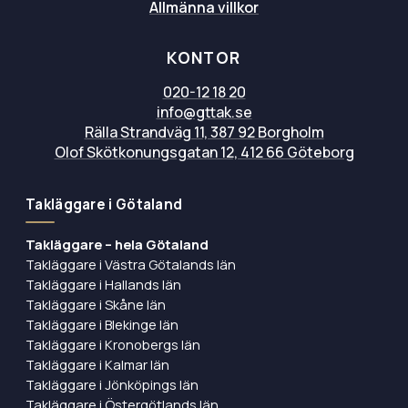
Allmänna villkor
KONTOR
020-12 18 20
info@gttak.se
Rälla Strandväg 11, 387 92 Borgholm
Olof Skötkonungsgatan 12, 412 66 Göteborg
Takläggare i Götaland
Takläggare – hela Götaland
Takläggare i Västra Götalands län
Takläggare i Hallands län
Takläggare i Skåne län
Takläggare i Blekinge län
Takläggare i Kronobergs län
Takläggare i Kalmar län
Takläggare i Jönköpings län
Takläggare i Östergötlands län