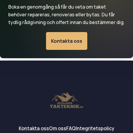
Boka en genomgång så får du veta om taket
behöver repareras, renoveras eller bytas. Du får
tydlig rådgivning och offert innan du bestämmer dig.
Kontakta oss
Kontakta oss
Om oss
FAQ
Integritetspolicy