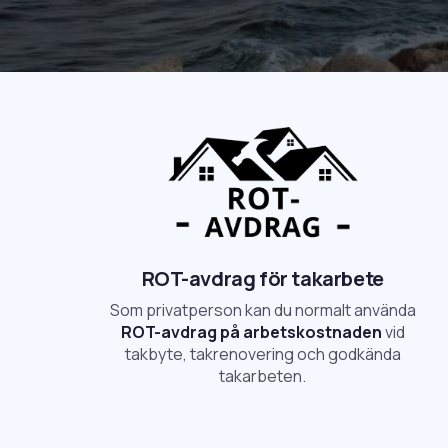
ROT-avdrag för takarbete
Som privatperson kan du normalt använda
ROT-avdrag på arbetskostnaden
vid
takbyte, takrenovering och godkända
takarbeten.