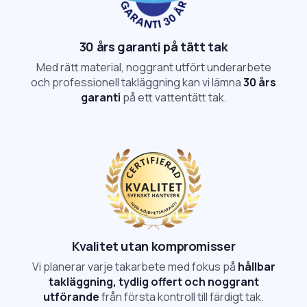
30 års garanti på tätt tak
Med rätt material, noggrant utfört underarbete
och professionell takläggning kan vi lämna
30 års
garanti
på ett vattentätt tak.
Kvalitet utan kompromisser
Vi planerar varje takarbete med fokus på
hållbar
takläggning, tydlig offert och noggrant
utförande
från första kontroll till färdigt tak.