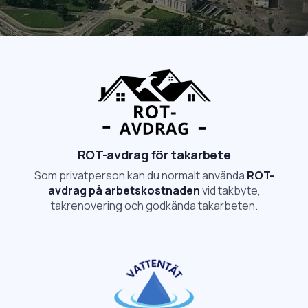
ROT-avdrag för takarbete
Som privatperson kan du normalt använda
ROT-
avdrag på arbetskostnaden
vid takbyte,
takrenovering och godkända takarbeten.