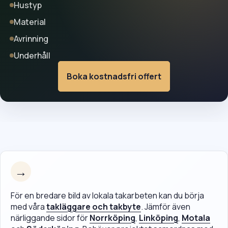
Hustyp
Material
Avrinning
Underhåll
Boka kostnadsfri offert
→
För en bredare bild av lokala takarbeten kan du börja
med våra
takläggare och takbyte
. Jämför även
närliggande sidor för
Norrköping
,
Linköping
,
Motala