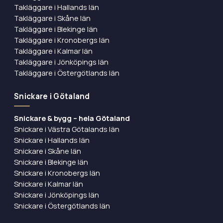
Takläggare i Hallands län
Takläggare i Skåne län
Takläggare i Blekinge län
Takläggare i Kronobergs län
Takläggare i Kalmar län
Takläggare i Jönköpings län
Takläggare i Östergötlands län
Snickare i Götaland
Snickare & bygg – hela Götaland
Snickare i Västra Götalands län
Snickare i Hallands län
Snickare i Skåne län
Snickare i Blekinge län
Snickare i Kronobergs län
Snickare i Kalmar län
Snickare i Jönköpings län
Snickare i Östergötlands län